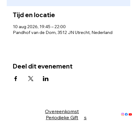
Tijd en locatie
10 aug 2026, 19:45 – 22:00
Pandhof van de Dom, 3512 JN Utrecht, Nederland
Deel dit evenement
Overeenkomst
ANBI
Periodieke Gift
Gegevens