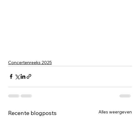
Concertenreeks 2025
Alles weergeven
Recente blogposts