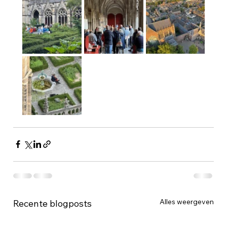
Alles weergeven
Recente blogposts