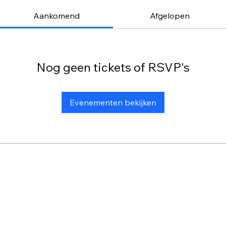
Aankomend
Afgelopen
Nog geen tickets of RSVP's
Evenementen bekijken