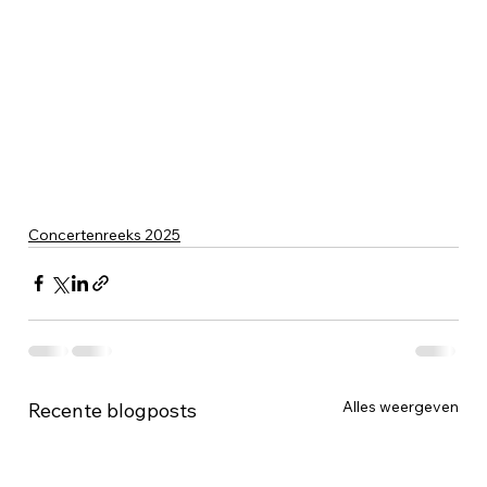
Concertenreeks 2025
Alles weergeven
Recente blogposts